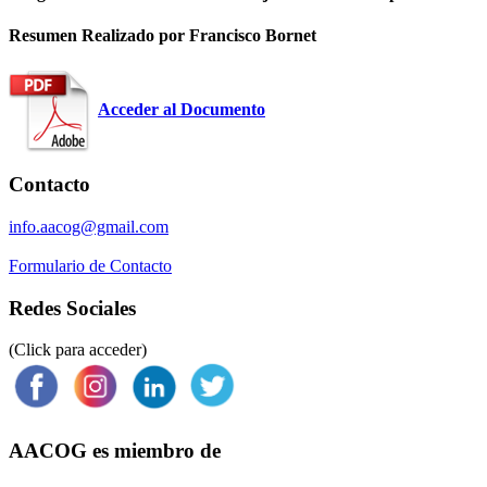
Resumen Realizado por Francisco Bornet
Acceder al Documento
Contacto
info.aacog@gmail.com
Formulario de Contacto
Redes Sociales
(Click para acceder)
AACOG es miembro de