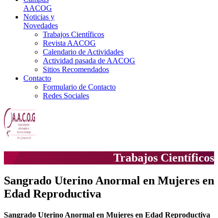
AACOG
Noticias y
Novedades
Trabajos Científicos
Revista AACOG
Calendario de Actividades
Actividad pasada de AACOG
Sitios Recomendados
Contacto
Formulario de Contacto
Redes Sociales
Trabajos Científicos
Sangrado Uterino Anormal en Mujeres en
Edad Reproductiva
Sangrado Uterino Anormal en Mujeres en Edad Reproductiva