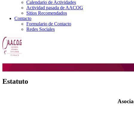
Calendario de Actividades
Actividad pasada de AACOG
Sitios Recomendados
Contacto
Formulario de Contacto
Redes Sociales
Estatuto
Asocia