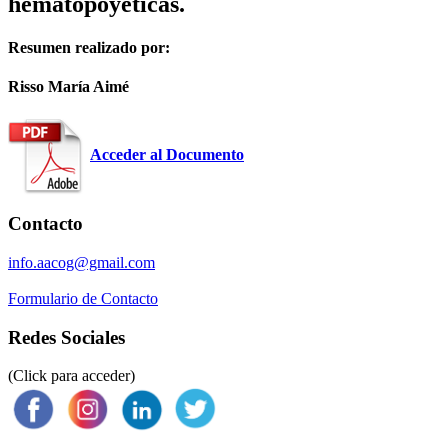
hematopoyéticas.
Resumen realizado por:
Risso María Aimé
Acceder al Documento
Contacto
info.aacog@gmail.com
Formulario de Contacto
Redes Sociales
(Click para acceder)