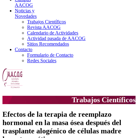
AACOG
Noticias y
Novedades
Trabajos Científicos
Revista AACOG
Calendario de Actividades
Actividad pasada de AACOG
Sitios Recomendados
Contacto
Formulario de Contacto
Redes Sociales
Trabajos Científicos
Efectos de la terapia de reemplazo
hormonal en la masa ósea después del
trasplante alogénico de células madre