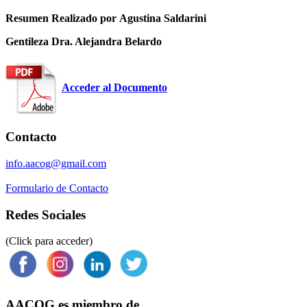
Resumen Realizado por Agustina Saldarini
Gentileza Dra. Alejandra Belardo
Acceder al Documento
Contacto
info.aacog@gmail.com
Formulario de Contacto
Redes Sociales
(Click para acceder)
AACOG es miembro de