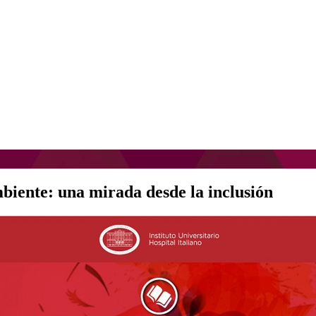
iente: una mirada desde la inclusión