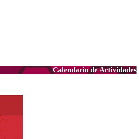
Calendario de Actividades