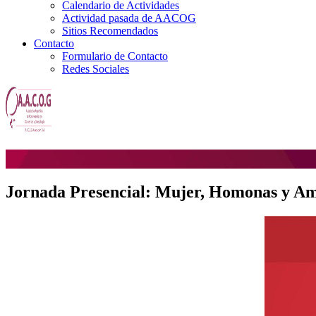
Calendario de Actividades
Actividad pasada de AACOG
Sitios Recomendados
Contacto
Formulario de Contacto
Redes Sociales
Jornada Presencial: Mujer, Homonas y Amb