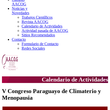
AACOG
Noticias y
Novedades
Trabajos Científicos
Revista AACOG
Calendario de Actividades
Actividad pasada de AACOG
Sitios Recomendados
Contacto
Formulario de Contacto
Redes Sociales
Calendario de Actividades
V Congreso Paraguayo de Climaterio y
Menopausia