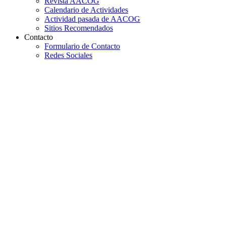
Revista AACOG
Calendario de Actividades
Actividad pasada de AACOG
Sitios Recomendados
Contacto
Formulario de Contacto
Redes Sociales