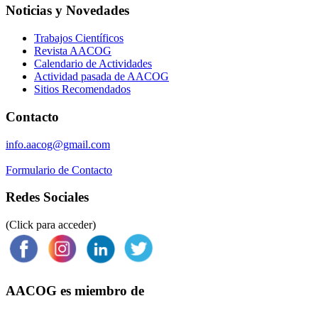
Noticias y Novedades
Trabajos Científicos
Revista AACOG
Calendario de Actividades
Actividad pasada de AACOG
Sitios Recomendados
Contacto
info.aacog@gmail.com
Formulario de Contacto
Redes Sociales
(Click para acceder)
AACOG es miembro de
Federación Argentina de Sociedades de Ginecología y Obstetricia