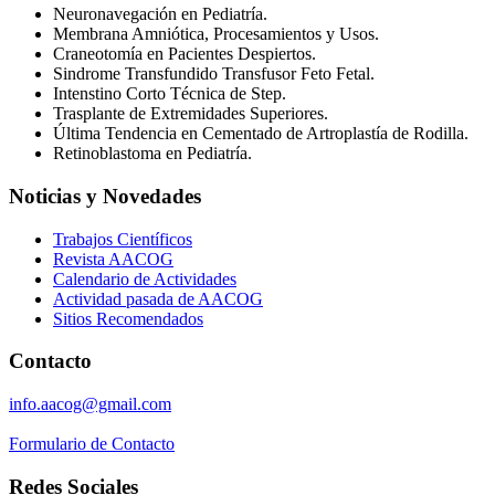
Neuronavegación en Pediatría.
Membrana Amniótica, Procesamientos y Usos.
Craneotomía en Pacientes Despiertos.
Sindrome Transfundido Transfusor Feto Fetal.
Intenstino Corto Técnica de Step.
Trasplante de Extremidades Superiores.
Última Tendencia en Cementado de Artroplastía de Rodilla.
Retinoblastoma en Pediatría.
Noticias y Novedades
Trabajos Científicos
Revista AACOG
Calendario de Actividades
Actividad pasada de AACOG
Sitios Recomendados
Contacto
info.aacog@gmail.com
Formulario de Contacto
Redes Sociales