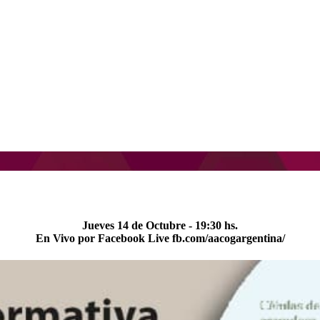
Jueves 14 de Octubre - 19:30 hs.
En Vivo por Facebook Live fb.com/aacogargentina/