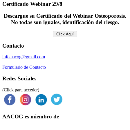
Certificado
Webinar 29/8
Descargue su Certificado del Webinar Osteoporosis.
No todas son iguales, identificación del riesgo.
Contacto
info.aacog@gmail.com
Formulario de Contacto
Redes Sociales
(Click para acceder)
AACOG es miembro de
Federación Argentina de Sociedades de Ginecología y Obstetricia