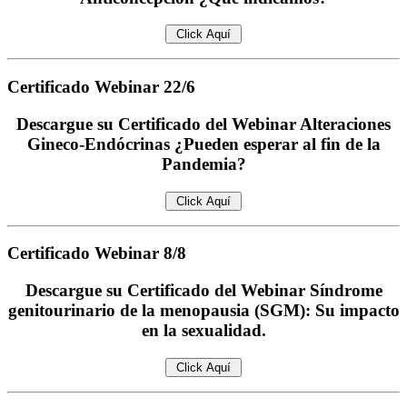
Certificado
Webinar 22/6
Descargue su Certificado del Webinar Alteraciones
Gineco-Endócrinas ¿Pueden esperar al fin de la
Pandemia?
Certificado
Webinar 8/8
Descargue su Certificado del Webinar Síndrome
genitourinario de la menopausia (SGM): Su impacto
en la sexualidad.