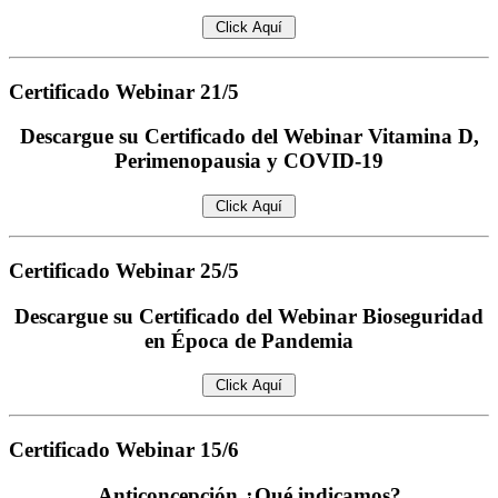
Certificado
Webinar 21/5
Descargue su Certificado del Webinar Vitamina D,
Perimenopausia y COVID-19
Certificado
Webinar 25/5
Descargue su Certificado del Webinar Bioseguridad
en Época de Pandemia
Certificado
Webinar 15/6
Anticoncepción ¿Qué indicamos?