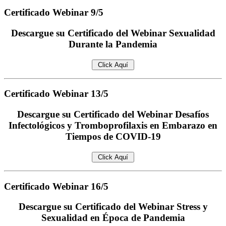
Certificado
Webinar 9/5
Descargue su Certificado del Webinar Sexualidad
Durante la Pandemia
Certificado
Webinar 13/5
Descargue su Certificado del Webinar Desafíos
Infectológicos y Tromboprofilaxis en Embarazo en
Tiempos de COVID-19
Certificado
Webinar 16/5
Descargue su Certificado del Webinar Stress y
Sexualidad en Época de Pandemia