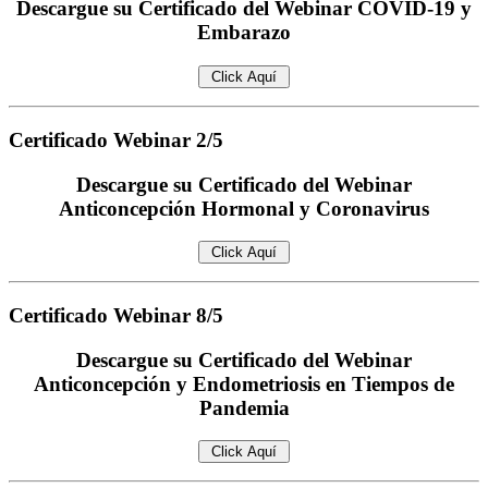
Descargue su Certificado del Webinar COVID-19 y
Embarazo
Certificado
Webinar 2/5
Descargue su Certificado del Webinar
Anticoncepción Hormonal y Coronavirus
Certificado
Webinar 8/5
Descargue su Certificado del Webinar
Anticoncepción y Endometriosis en Tiempos de
Pandemia