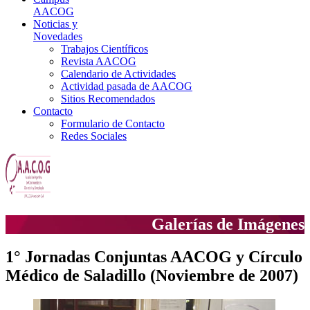
AACOG
Noticias y
Novedades
Trabajos Científicos
Revista AACOG
Calendario de Actividades
Actividad pasada de AACOG
Sitios Recomendados
Contacto
Formulario de Contacto
Redes Sociales
Galerías de Imágenes
1° Jornadas Conjuntas AACOG y Círculo
Médico de Saladillo (Noviembre de 2007)