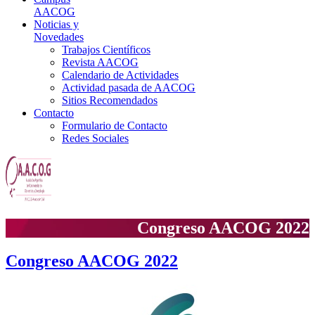
AACOG
Noticias y
Novedades
Trabajos Científicos
Revista AACOG
Calendario de Actividades
Actividad pasada de AACOG
Sitios Recomendados
Contacto
Formulario de Contacto
Redes Sociales
Congreso AACOG 2022
Congreso AACOG 2022