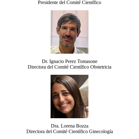
Presidente del Comité Científico
Dr. Ignacio Perez Tomasone
Directora del Comité Científico Obstetricia
Dra. Lorena Bozza
Directora del Comité Científico Ginecología