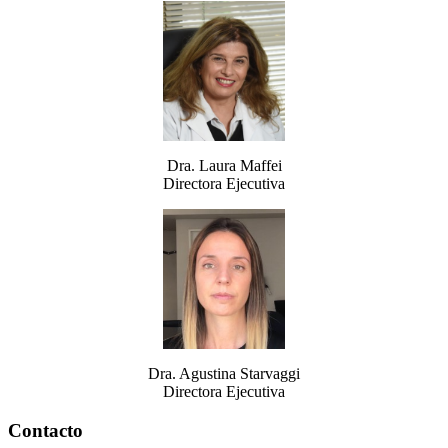
Dra. Laura Maffei
Directora Ejecutiva
Dra. Agustina Starvaggi
Directora Ejecutiva
Contacto