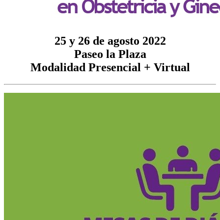
25 y 26 de agosto 2022
Paseo la Plaza
Modalidad Presencial + Virtual