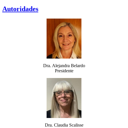
Autoridades
Dra. Alejandra Belardo
Presidente
Dra. Claudia Scalisse